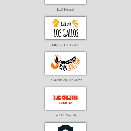
LUX Madrid
Taberna Los Gallos
La cocina de San Antón
Le Club Sushita