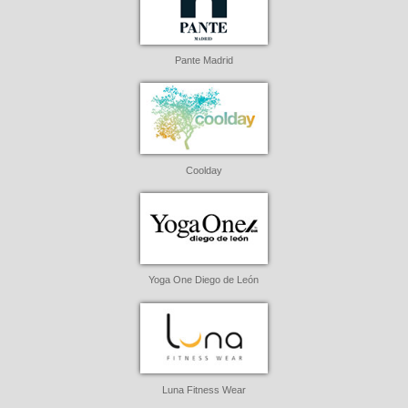
Pante Madrid
Coolday
Yoga One Diego de León
Luna Fitness Wear