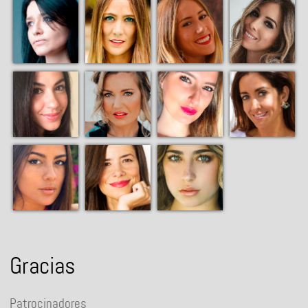
Gracias
Patrocinadores