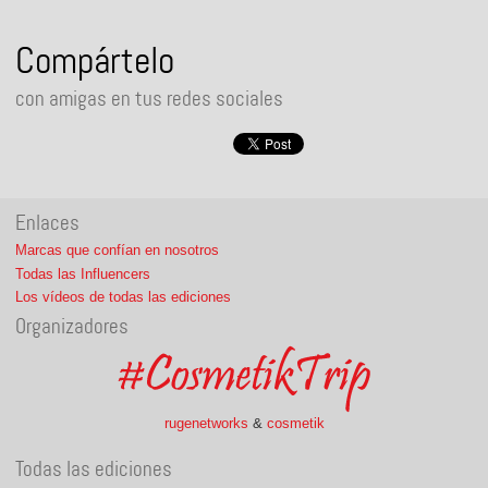
Compártelo
con amigas en tus redes sociales
Enlaces
Marcas que confían en nosotros
Todas las Influencers
Los vídeos de todas las ediciones
Organizadores
rugenetworks
&
cosmetik
Todas las ediciones