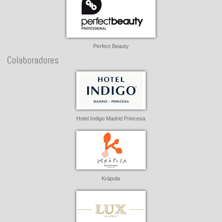
Perfect Beauty
Colaboradores
Hotel Indigo Madrid Princesa
Krápula