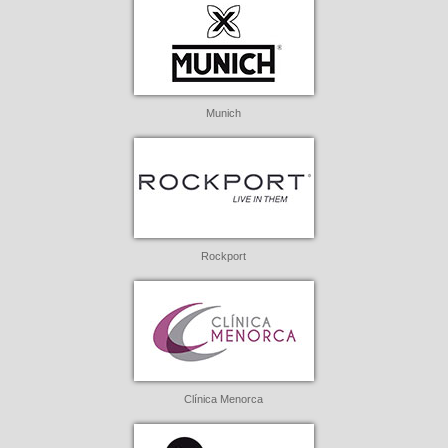
Munich
Rockport
Clínica Menorca