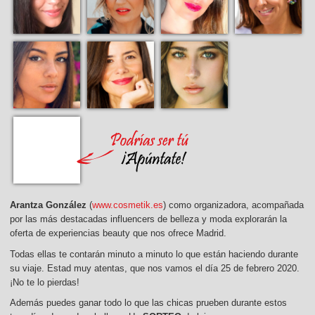
Arantza González
(
www.cosmetik.es
) como organizadora, acompañada
por las más destacadas influencers de belleza y moda explorarán la
oferta de experiencias beauty que nos ofrece Madrid.
Todas ellas te contarán minuto a minuto lo que están haciendo durante
su viaje. Estad muy atentas, que nos vamos el día 25 de febrero 2020.
¡No te lo pierdas!
Además puedes ganar todo lo que las chicas prueben durante estos