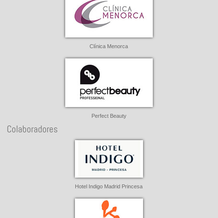
Clínica Menorca
Perfect Beauty
Colaboradores
Hotel Indigo Madrid Princesa