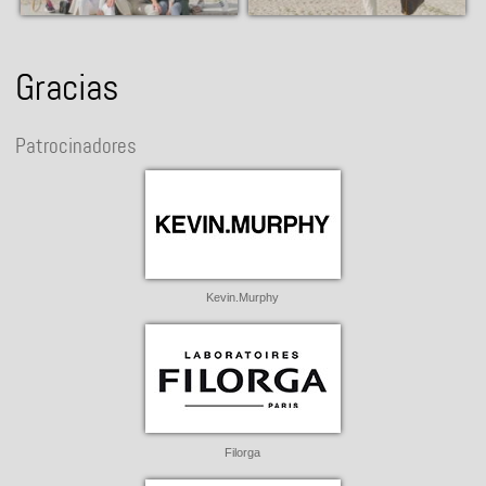
Gracias
Patrocinadores
Kevin.Murphy
Filorga