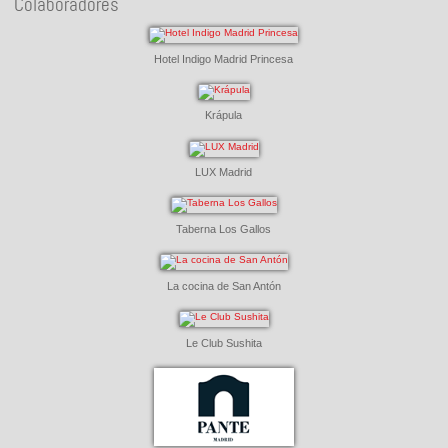
Colaboradores
Hotel Indigo Madrid Princesa
Krápula
LUX Madrid
Taberna Los Gallos
La cocina de San Antón
Le Club Sushita