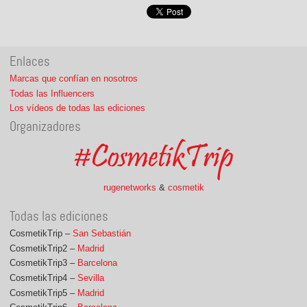
Enlaces
Marcas que confían en nosotros
Todas las Influencers
Los vídeos de todas las ediciones
Organizadores
rugenetworks
&
cosmetik
Todas las ediciones
CosmetikTrip –
San Sebastián
CosmetikTrip2 –
Madrid
CosmetikTrip3 –
Barcelona
CosmetikTrip4 –
Sevilla
CosmetikTrip5 –
Madrid