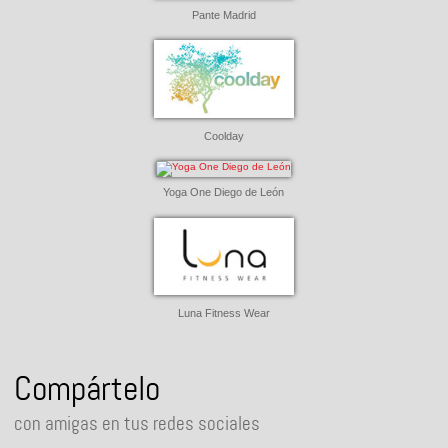
Pante Madrid
Coolday
Yoga One Diego de León
Luna Fitness Wear
Compártelo
con amigas en tus redes sociales